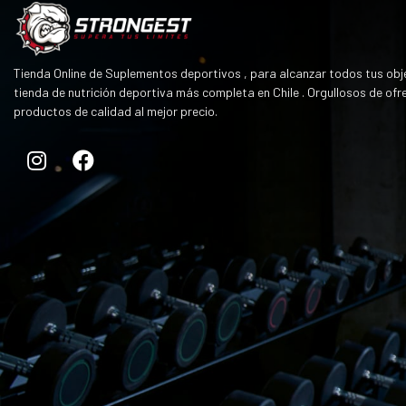
Tienda Online de Suplementos deportivos , para alcanzar todos tus obje
tienda de nutrición deportiva más completa en Chile . Orgullosos de ofr
productos de calidad al mejor precio.