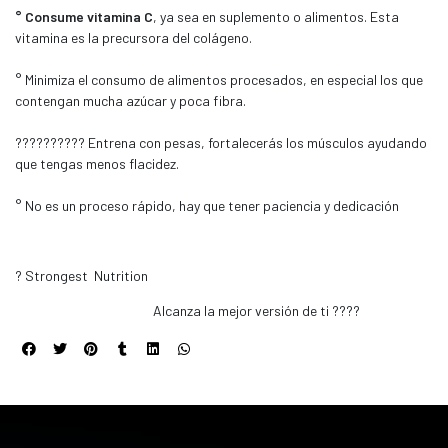
° Consume vitamina C
, ya sea en suplemento o alimentos. Esta
vitamina es la precursora del colágeno.
° Minimiza el consumo de alimentos procesados, en especial los que
contengan mucha azúcar y poca fibra.
????????‍?? Entrena con pesas, fortalecerás los músculos ayudando
que tengas menos flacidez.
° No es un proceso rápido, hay que tener paciencia y dedicación
? Strongest Nutrition
Alcanza la mejor versión de ti ????