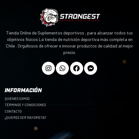
Tienda Online de Suplementos deportivos , para alcanzar todos tus
objetivos físicos La tienda de nutrición deportiva más completa en
Chile . Orgullosos de ofrecer e innovar productos de calidad al mejor
precio.
INFORMACIÓN
QUIENES SOMOS
TÉRMINOS Y CONDICIONES
CONTACTO
¿QUIERES SER MAYORISTA?