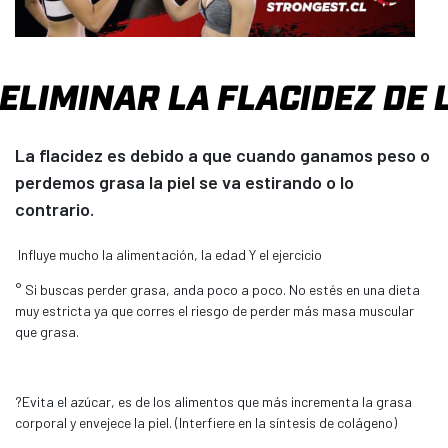
ELIMINAR LA FLACIDEZ DE L
La flacidez es debido a que cuando ganamos peso o
perdemos grasa la piel se va estirando o lo
contrario.
Influye mucho la alimentación, la edad Y el ejercicio
° Si buscas perder grasa, anda poco a poco. No estés en una dieta
muy estricta ya que corres el riesgo de perder más masa muscular
que grasa.
?Evita el azúcar, es de los alimentos que más incrementa la grasa
corporal y envejece la piel. (Interfiere en la síntesis de colágeno)