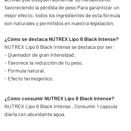
favoreciendo la pérdida de peso.Para garantizar un
mejor efecto, todos los ingredientes de esta fórmula
son naturales y permitidos en nuestra legislación.
¿Cómo se destaca NUTREX Lipo 6 Black Intense?
NUTREX Lipo 6 Black Intense se destaca por ser:
- Quemador de gran intensidad.
- Favorece la reducción de tu peso.
- Formula natural.
- Efecto termogenico.
¿Cómo consumir NUTREX Lipo 6 Black Intense?
NUTREX Lipo 6 Black Intense , Consumir 1 capsula
diaria con abundante agua.