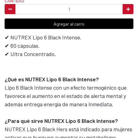
CANTIDAD
Agregar al carro
✔ NUTREX Lipo 6 Black Intense.
✔ 60 cápsulas.
✔ Ultra Concentrado.
¿Qué es NUTREX Lipo 6 Black Intense?
Lipo 6 Black Intense con un efecto termogénico que
favorece el aumento en el estado de alerta mental y
además entrega energía de manera inmediata.
¿Para qué sirve NUTREX Lipo 6 Black Intense?
NUTREX Lipo 6 Black Hers está indicado para mujeres
activas que busquen aumentar su metabolismo,