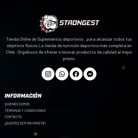
Tienda Online de Suplementos deportivos , para alcanzar todos tus
objetivos físicos La tienda de nutrición deportiva más completa en
Chile . Orgullosos de ofrecer e innovar productos de calidad al mejor
precio.
INFORMACIÓN
QUIENES SOMOS
TÉRMINOS Y CONDICIONES
CONTACTO
¿QUIERES SER MAYORISTA?