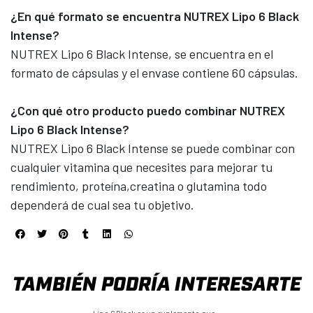
¿En qué formato se encuentra NUTREX Lipo 6 Black
Intense?
NUTREX Lipo 6 Black Intense, se encuentra en el
formato de cápsulas y el envase contiene 60 cápsulas.
¿Con qué otro producto puedo combinar NUTREX
Lipo 6 Black Intense?
NUTREX Lipo 6 Black Intense se puede combinar con
cualquier vitamina que necesites para mejorar tu
rendimiento, proteína,creatina o glutamina todo
dependerá de cual sea tu objetivo.
TAMBIÉN PODRÍA INTERESARTE