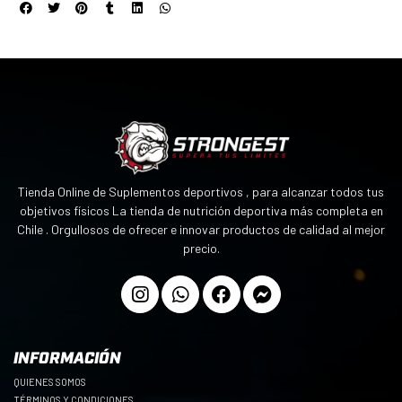
Tienda Online de Suplementos deportivos , para alcanzar todos tus
objetivos físicos La tienda de nutrición deportiva más completa en
Chile . Orgullosos de ofrecer e innovar productos de calidad al mejor
precio.
INFORMACIÓN
QUIENES SOMOS
TÉRMINOS Y CONDICIONES