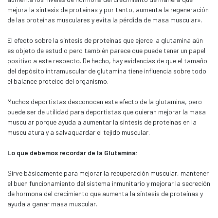
mejora la síntesis de proteínas y por tanto, aumenta la regeneración
de las proteínas musculares y evita la pérdida de masa muscular».
El efecto sobre la síntesis de proteínas que ejerce la glutamina aún
es objeto de estudio pero también parece que puede tener un papel
positivo a este respecto. De hecho, hay evidencias de que el tamaño
del depósito intramuscular de glutamina tiene influencia sobre todo
el balance proteico del organismo.
Muchos deportistas desconocen este efecto de la glutamina, pero
puede ser de utilidad para deportistas que quieran mejorar la masa
muscular porque ayuda a aumentar la síntesis de proteínas en la
musculatura y a salvaguardar el tejido muscular.
Lo que debemos recordar de la Glutamina:
Sirve básicamente para mejorar la recuperación muscular, mantener
el buen funcionamiento del sistema inmunitario y mejorar la secreción
de hormona del crecimiento que aumenta la síntesis de proteínas y
ayuda a ganar masa muscular.