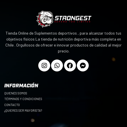
Tienda Online de Suplementos deportivos , para alcanzar todos tus
objetivos físicos La tienda de nutrición deportiva más completa en
Chile . Orgullosos de ofrecer e innovar productos de calidad al mejor
precio.
INFORMACIÓN
QUIENES SOMOS
TÉRMINOS Y CONDICIONES
CONTACTO
¿QUIERES SER MAYORISTA?