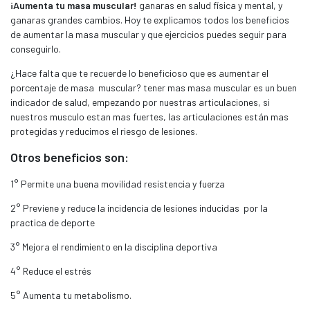
¡Aumenta tu masa muscular!
ganaras en salud física y mental, y
ganaras grandes cambios. Hoy te explicamos todos los beneficios
de aumentar la masa muscular y que ejercicios puedes seguir para
conseguirlo.
¿Hace falta que te recuerde lo beneficioso que es aumentar el
porcentaje de masa muscular? tener mas masa muscular es un buen
indicador de salud, empezando por nuestras articulaciones, si
nuestros musculo estan mas fuertes, las articulaciones están mas
protegidas y reducimos el riesgo de lesiones.
Otros beneficios son:
1° Permite una buena movilidad resistencia y fuerza
2° Previene y reduce la incidencia de lesiones inducidas por la
practica de deporte
3° Mejora el rendimiento en la disciplina deportiva
4° Reduce el estrés
5° Aumenta tu metabolismo.