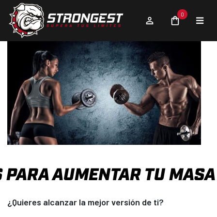
0
S PARA AUMENTAR TU MAS
¿Quieres alcanzar la mejor versión de ti?