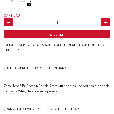
NARANJA
CANTIDAD
Encargar
LA BARRITA MUY BAJA EN AZÚCARES, CON ALTO CONTENIDO EN
PROTEÍNA.
¿QUÉ ES ZERO HERO 31% PROTEIN BAR?
Zero Hero 31% Protein Bar de Amix Nutrition es una barrita a base de
Proteína Whey de excelente pureza.
¿PARA QUÉ SIRVE ZERO HERO 31% PROTEIN BAR?