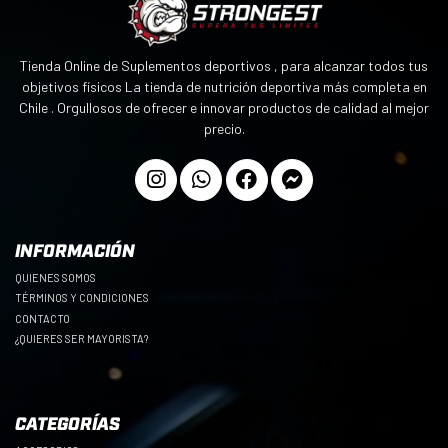
Tienda Online de Suplementos deportivos , para alcanzar todos tus
objetivos físicos La tienda de nutrición deportiva más completa en
Chile . Orgullosos de ofrecer e innovar productos de calidad al mejor
precio.
INFORMACIÓN
QUIENES SOMOS
TÉRMINOS Y CONDICIONES
CONTACTO
¿QUIERES SER MAYORISTA?
CATEGORÍAS