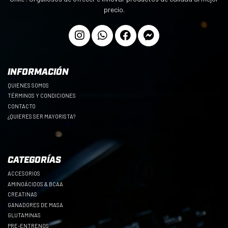
precio.
INFORMACIÓN
QUIENES SOMOS
TÉRMINOS Y CONDICIONES
CONTACTO
¿QUIERES SER MAYORISTA?
CATEGORÍAS
ACCESORIOS
AMINOÁCIDOS & BCAA
CREATINAS
GANADORES DE MASA
GLUTAMINAS
PRE-ENTRENOS