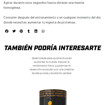
Agitar durante unos segundos hasta obtener una mezcla
homogénea.
Consumir después del entrenamiento o en cualquier momento del día
donde necesites aumentar tu ingesta de proteínas.
TAMBIÉN PODRÍA INTERESARTE
desarrollada para quienes buscan
aumentar su fuerza, mejorar el
rendimiento físico y potenciar el
desarrollo muscular con una creatina
de alta pureza y excelente calidad.