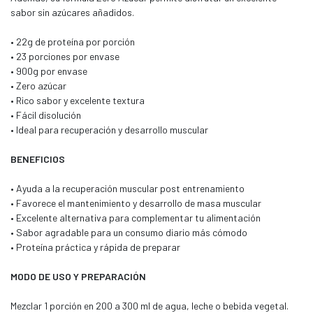
sabor sin azúcares añadidos.
• 22g de proteína por porción
• 23 porciones por envase
• 900g por envase
• Zero azúcar
• Rico sabor y excelente textura
• Fácil disolución
• Ideal para recuperación y desarrollo muscular
BENEFICIOS
• Ayuda a la recuperación muscular post entrenamiento
• Favorece el mantenimiento y desarrollo de masa muscular
• Excelente alternativa para complementar tu alimentación
• Sabor agradable para un consumo diario más cómodo
• Proteína práctica y rápida de preparar
MODO DE USO Y PREPARACIÓN
Mezclar 1 porción en 200 a 300 ml de agua, leche o bebida vegetal.