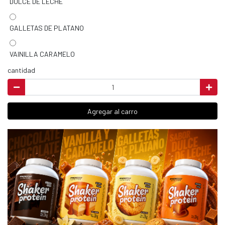
DULCE DE LECHE
GALLETAS DE PLATANO
VAINILLA CARAMELO
cantidad
Agregar al carro