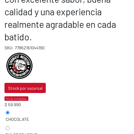
calidad y una experiencia
realmente agradable en cada
batido.
SKU: 77862161044190
Stock por sucursal
Pocas Unidades.
$ 59.990
CHOCOLATE