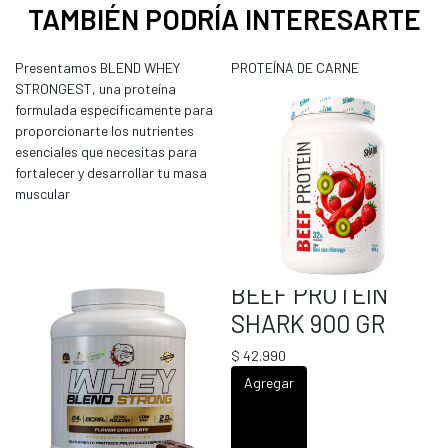
TAMBIÉN PODRÍA INTERESARTE
Presentamos BLEND WHEY
PROTEÍNA DE CARNE
STRONGEST, una proteína
formulada específicamente para
proporcionarte los nutrientes
esenciales que necesitas para
fortalecer y desarrollar tu masa
muscular
BEEF PROTEIN
SHARK 900 GR
$ 42.990
Agregar
WHEY BLEND