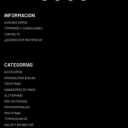
INFORMACIÓN
QUIENES SOMOS
TÉRMINOS Y CONDICIONES
CONTACTO
¿QUIERES SER MAYORISTA?
CATEGORÍAS
ACCESORIOS
AMINOÁCIDOS & BCAA
CREATINAS
GANADORES DE MASA
GLUTAMINAS
PRE-ENTRENOS
PROHORMONALES
PROTEÍNAS
TERMOGENICOS
SALUD Y BIENESTAR