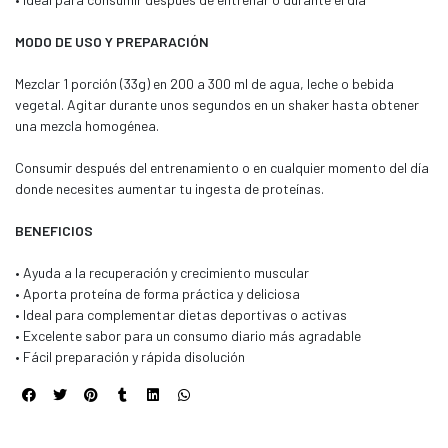
MODO DE USO Y PREPARACIÓN
Mezclar 1 porción (33g) en 200 a 300 ml de agua, leche o bebida
vegetal. Agitar durante unos segundos en un shaker hasta obtener
una mezcla homogénea.
Consumir después del entrenamiento o en cualquier momento del día
donde necesites aumentar tu ingesta de proteínas.
BENEFICIOS
• Ayuda a la recuperación y crecimiento muscular
• Aporta proteína de forma práctica y deliciosa
• Ideal para complementar dietas deportivas o activas
• Excelente sabor para un consumo diario más agradable
• Fácil preparación y rápida disolución