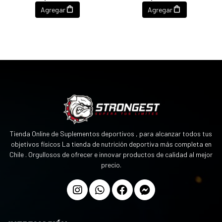
Agregar
Agregar
Tienda Online de Suplementos deportivos , para alcanzar todos tus
objetivos físicos La tienda de nutrición deportiva más completa en
Chile . Orgullosos de ofrecer e innovar productos de calidad al mejor
precio.