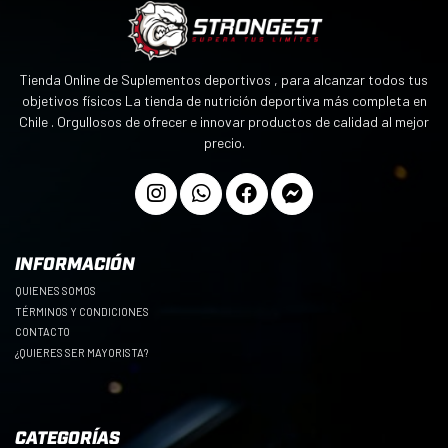
Tienda Online de Suplementos deportivos , para alcanzar todos tus
objetivos físicos La tienda de nutrición deportiva más completa en
Chile . Orgullosos de ofrecer e innovar productos de calidad al mejor
precio.
INFORMACIÓN
QUIENES SOMOS
TÉRMINOS Y CONDICIONES
CONTACTO
¿QUIERES SER MAYORISTA?
CATEGORÍAS