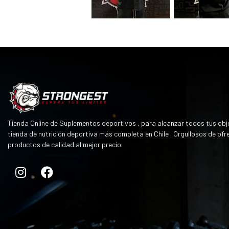
Tienda Online de Suplementos deportivos , para alcanzar todos tus obje
tienda de nutrición deportiva más completa en Chile . Orgullosos de ofr
productos de calidad al mejor precio.