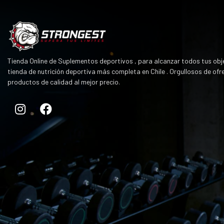
Tienda Online de Suplementos deportivos , para alcanzar todos tus obje
tienda de nutrición deportiva más completa en Chile . Orgullosos de ofr
productos de calidad al mejor precio.