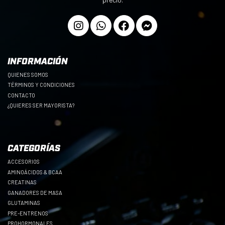
precio.
INFORMACIÓN
QUIENES SOMOS
TÉRMINOS Y CONDICIONES
CONTACTO
¿QUIERES SER MAYORISTA?
CATEGORÍAS
ACCESORIOS
AMINOÁCIDOS & BCAA
CREATINAS
GANADORES DE MASA
GLUTAMINAS
PRE-ENTRENOS
PROHORMONALES