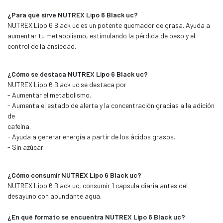
¿Para qué sirve NUTREX Lipo 6 Black uc?
NUTREX Lipo 6 Black uc es un potente quemador de grasa. Ayuda a
aumentar tu metabolismo, estimulando la pérdida de peso y el
control de la ansiedad.
¿Cómo se destaca NUTREX Lipo 6 Black uc?
NUTREX Lipo 6 Black uc se destaca por
- Aumentar el metabolismo.
- Aumenta el estado de alerta y la concentración gracias a la adición
de
cafeína.
- Ayuda a generar energía a partir de los ácidos grasos.
- Sin azúcar.
¿Cómo consumir NUTREX Lipo 6 Black uc?
NUTREX Lipo 6 Black uc, consumir 1 capsula diaria antes del
desayuno con abundante agua.
¿En qué formato se encuentra NUTREX Lipo 6 Black uc?