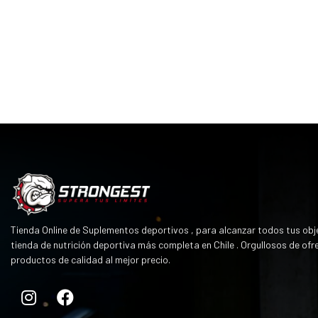
Tienda Online de Suplementos deportivos , para alcanzar todos tus obje
tienda de nutrición deportiva más completa en Chile . Orgullosos de ofr
productos de calidad al mejor precio.