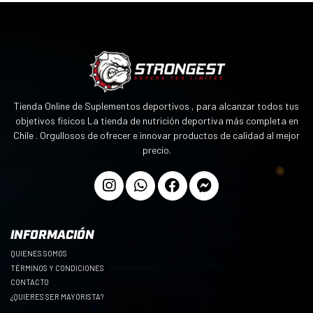
Tienda Online de Suplementos deportivos , para alcanzar todos tus
objetivos físicos La tienda de nutrición deportiva más completa en
Chile . Orgullosos de ofrecer e innovar productos de calidad al mejor
precio.
INFORMACIÓN
QUIENES SOMOS
TÉRMINOS Y CONDICIONES
CONTACTO
¿QUIERES SER MAYORISTA?