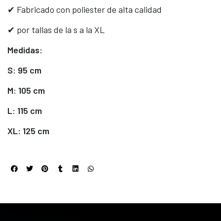
✔ Fabricado con poliester de alta calidad
✔ por tallas de la s a la XL
Medidas:
S: 95 cm
M: 105 cm
L: 115 cm
XL: 125 cm