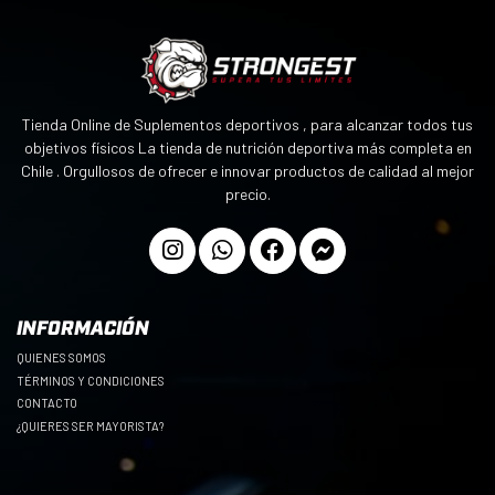
Tienda Online de Suplementos deportivos , para alcanzar todos tus
objetivos físicos La tienda de nutrición deportiva más completa en
Chile . Orgullosos de ofrecer e innovar productos de calidad al mejor
precio.
INFORMACIÓN
QUIENES SOMOS
TÉRMINOS Y CONDICIONES
CONTACTO
¿QUIERES SER MAYORISTA?