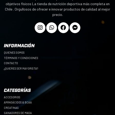
objetivos físicos La tienda de nutrición deportiva más completa en
Chile . Orgullosos de ofrecer e innovar productos de calidad al mejor
precio.
INFORMACIÓN
QUIENES SOMOS
TÉRMINOS Y CONDICIONES
CONTACTO
¿QUIERES SER MAYORISTA?
CATEGORÍAS
ACCESORIOS
AMINOÁCIDOS & BCAA
CREATINAS
GANADORES DE MASA